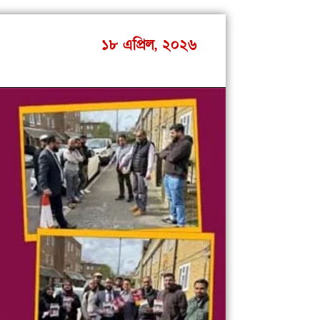
১৮ এপ্রিল, ২০২৬