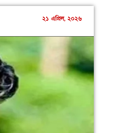
২১ এপ্রিল, ২০২৬