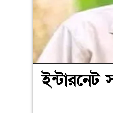
ইন্টারনেট স