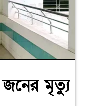
নের মৃত্যু