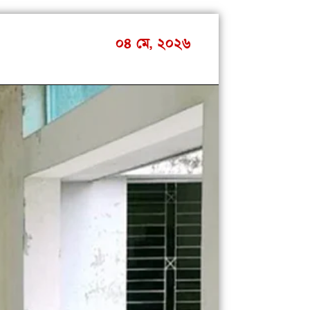
০৪ মে, ২০২৬