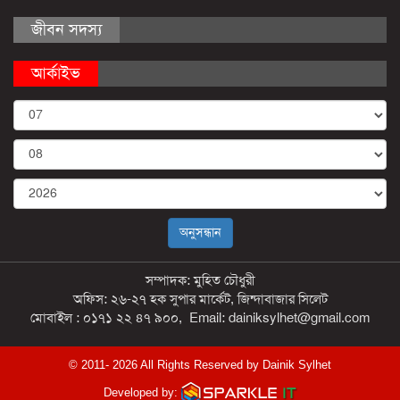
জীবন সদস্য
আর্কাইভ
সম্পাদক: মুহিত চৌধুরী
অফিস: ২৬-২৭ হক সুপার মার্কেট, জিন্দাবাজার সিলেট
মোবাইল : ০১৭১ ২২ ৪৭ ৯০০, Email: dainiksylhet@gmail.com
© 2011- 2026 All Rights Reserved by Dainik Sylhet
Developed by: