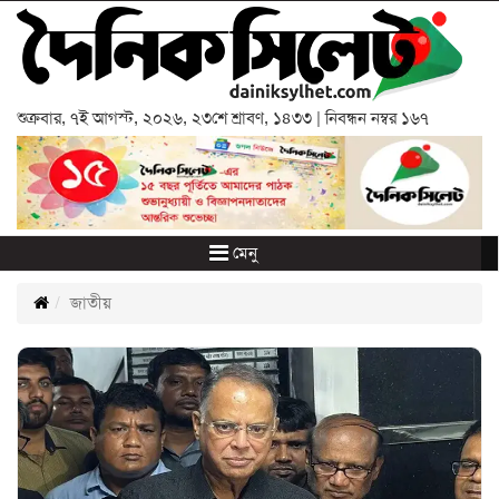
শুক্রবার
,
৭ই আগস্ট, ২০২৬
,
২৩শে শ্রাবণ, ১৪৩৩
| নিবন্ধন নম্বর ১৬৭
মেনু
জাতীয়