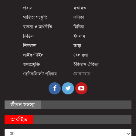
প্রবাস
মতামত
সাহিত্য সংস্কৃতি
কবিতা
ব্যবসা ও অর্থনীতি
মিডিয়া
ভিডিও
ইসলাম
শিক্ষাঙ্গন
স্বাস্থ্য
লাইফস্টাইল
খেলাধুলা
তথ্যপ্রযুক্তি
ইতিহাস ঐতিহ্য
দৈনিকসিলেট পরিবার
যোগাযোগ
জীবন সদস্য
আর্কাইভ