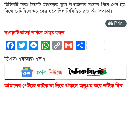
মিছিলটি ঢাকা-সিলেট মহাসড়ক ঘুরে উপজেলার সামনে গিয়ে শেষ হয়।
বিক্ষোভ মিছিলে অনেকের হাতে ছিল ফিলিস্তিনের জাতীয় পতাকা।
🖨 Print
সংবাদটি ভালো লাগলে শেয়ার করুন
Facebook
Twitter
Messenger
WhatsApp
Copy
Gmail
Share
Link
ডিএস/এফআর/এসএ
আমাদের পেইজে লাইক না দিয়ে থাকলে অনুগ্রহ করে লাইক দিন