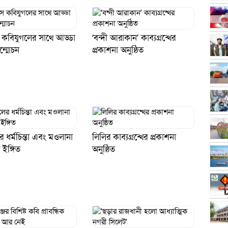
ে কবিযুগলের সাথে আড্ডা
‘বন্দী আরাকান’ কাব্যগ্রন্থের
ন্মোচন
প্রকাশনা অনুষ্ঠিত
 ধর্মচিন্তা এবং মওলানা
লিলির কাব্যগ্রন্থের প্রকাশনা
 ইঙ্গিত
অনুষ্ঠিত