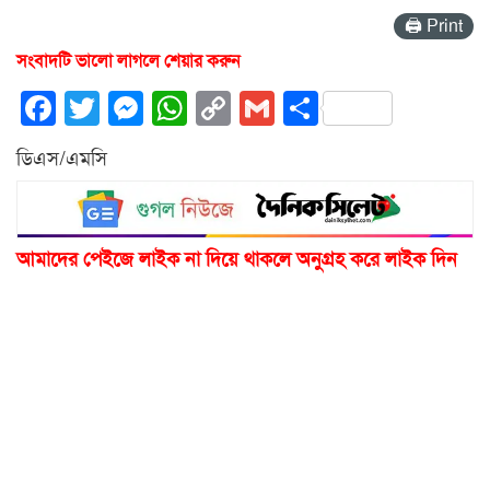
🖨 Print
সংবাদটি ভালো লাগলে শেয়ার করুন
Facebook
Twitter
Messenger
WhatsApp
Copy
Gmail
Share
Link
ডিএস/এমসি
আমাদের পেইজে লাইক না দিয়ে থাকলে অনুগ্রহ করে লাইক দিন