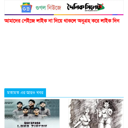
আমাদের পেইজে লাইক না দিয়ে থাকলে অনুগ্রহ করে লাইক দিন
মতামত এর আরও খবর