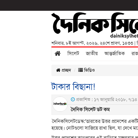
শনিবার
,
৮ই আগস্ট, ২০২৬
,
২৪শে শ্রাবণ, ১৪৩৩
| 
সিলেট
জাতীয়
আন্তর্জাতিক
রা
প্রচ্ছদ
ভিডিও
টাকার বিছানা!
প্রকাশিত : ১৭ জানুয়ারি ২০১৮, ৭:১৪
দৈনিক সিলেট ডট কম
দৈনিকসিলেটডেস্ক:‘ভারতের উত্তর প্রদেশের একটি
হয়েছে। নোটগুলো সাজিয়ে রাখা ছিল, যা দেখে মন