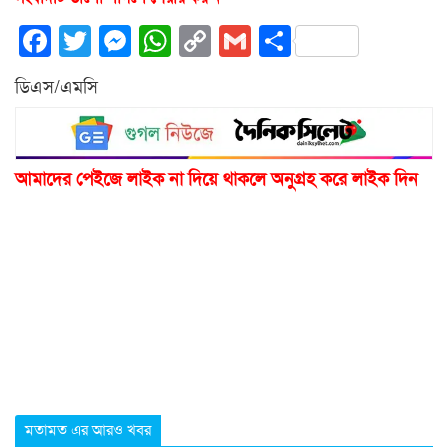
Facebook
Twitter
Messenger
WhatsApp
Copy
Gmail
Share
Link
ডিএস/এমসি
আমাদের পেইজে লাইক না দিয়ে থাকলে অনুগ্রহ করে লাইক দিন
মতামত এর আরও খবর