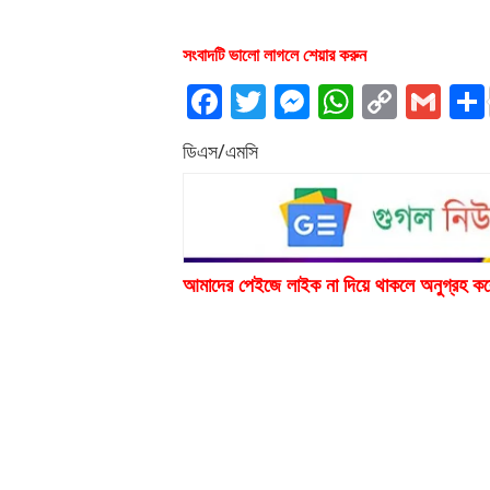
সংবাদটি ভালো লাগলে শেয়ার করুন
Facebook
Twitter
Messenger
WhatsA
Copy
Gm
Link
ডিএস/এমসি
আমাদের পেইজে লাইক না দিয়ে থাকলে অনুগ্রহ ক