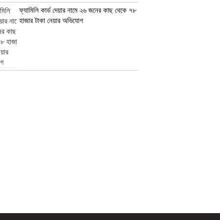
ফ্যামিলি কার্ড দেয়ার নামে ২৬ জনের কাছ থেকে ৭৮
হাজার টাকা নেয়ার অভিযোগ