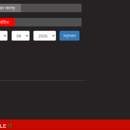
বন সদস্য
্কাইভ