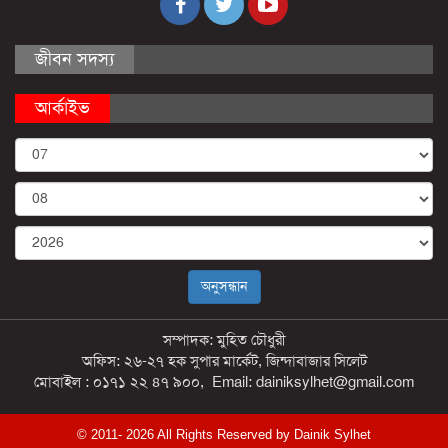
জীবন সদস্য
আর্কাইভ
সম্পাদক: মুহিত চৌধুরী
অফিস: ২৬-২৭ হক সুপার মার্কেট, জিন্দাবাজার সিলেট
মোবাইল : ০১৭১ ২২ ৪৭ ৯০০, Email: dainiksylhet@gmail.com
© 2011- 2026 All Rights Reserved by Dainik Sylhet