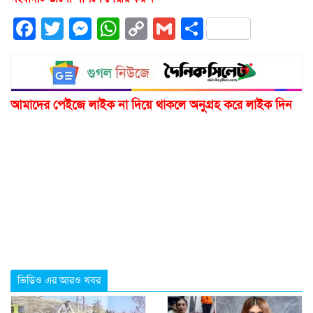
Facebook
Twitter
Messenger
WhatsApp
Copy
Gmail
Share
Link
আমাদের পেইজে লাইক না দিয়ে থাকলে অনুগ্রহ করে লাইক দিন
ভিডিও এর আরও খবর