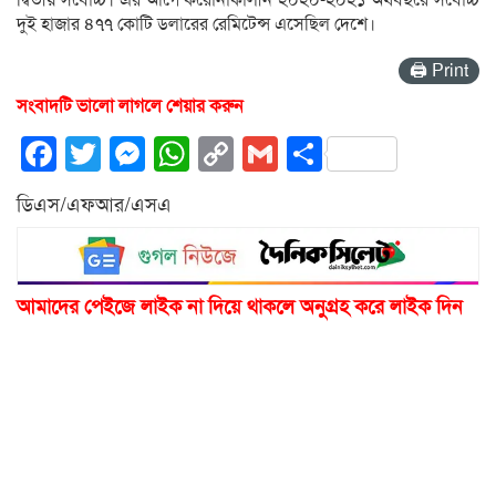
দুই হাজার ৪৭৭ কোটি ডলারের রেমিটেন্স এসেছিল দেশে।
🖨 Print
সংবাদটি ভালো লাগলে শেয়ার করুন
Facebook
Twitter
Messenger
WhatsApp
Copy
Gmail
Share
Link
ডিএস/এফআর/এসএ
আমাদের পেইজে লাইক না দিয়ে থাকলে অনুগ্রহ করে লাইক দিন