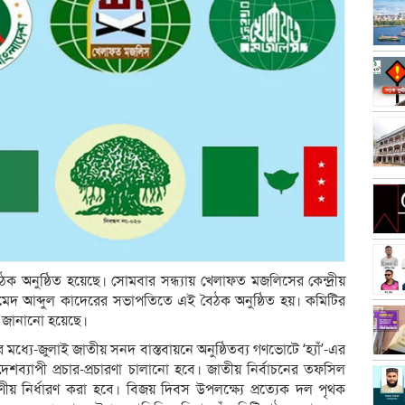
অনুষ্ঠিত হয়েছে। সোমবার সন্ধ্যায় খেলাফত মজলিসের কেন্দ্রীয়
েদ আব্দুল কাদেরের সভাপতিতে এই বৈঠক অনুষ্ঠিত হয়। কমিটির
য জানানো হয়েছে।
 মধ্যে-জুলাই জাতীয় সনদ বাস্তবায়নে অনুষ্ঠিতব্য গণভোটে ‘হ্যাঁ’-এর
 দেশব্যাপী প্রচার-প্রচারণা চালানো হবে। জাতীয় নির্বাচনের তফসিল
ীয় নির্ধারণ করা হবে। বিজয় দিবস উপলক্ষ্যে প্রত্যেক দল পৃথক