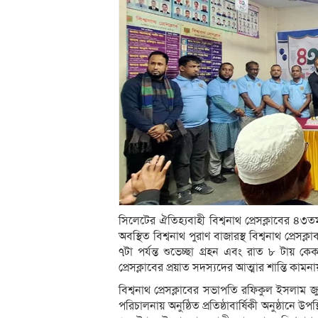
সিলেটের ঐতিহ্যবাহী বিশ্বনাথ প্রেসক্লাবের ৪৩ত
অবস্থিত বিশ্বনাথ পুরাণ বাজারস্থ বিশ্বনাথ প্রেসক
৭টা পর্যন্ত শুভেচ্ছা গ্রহন এবং রাত ৮ টায় ক
প্রেসক্লাবের প্রয়াত সদস্যদের আত্মার শান্তি কাম
বিশ্বনাথ প্রেসক্লাবের সভাপতি রফিকুল ইসলাম
পরিচালনায় অনুষ্ঠিত প্রতিষ্ঠাবার্ষিকী অনুষ্ঠানে 