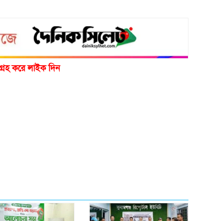
গ্রহ করে লাইক দিন