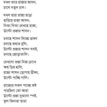
দখল করে রাজার আসন,
চালে নতুন চাল।
দখল হারা রাজ্য ছাড়া
হারিয়ে রাজা আসন,
নিত্য নিত্য দেখছে রাজা,
উল্টো প্রজার শাসন।
চলছে শাসন দিচ্ছে ভাষণ
চলছে কথার বুলি,
উল্টো প্রজার শাসন সবই,
চলছে জোড়াতালি।
দেখলো প্রজা নিজ চোখে
অশ্ব ডিম্ব হালি,
রাজ্য শাসন ভোগায় ভীষণ,
উল্টো পাচ্ছি গালি।
রাজ্যের সকল পাচ্ছে কষ্ট
পারছিনা তো আর!
উল্টো প্রজা বুঝলো স্পষ্ট,
কুল কিনারা তার!