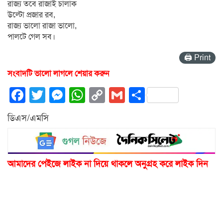
রাজ্য তবে রাজাই চালাক
উল্টো প্রজার রব,
রাজ্য ভালো রাজা ভালো,
পালটে গেল সব।
🖨 Print
সংবাদটি ভালো লাগলে শেয়ার করুন
Facebook
Twitter
Messenger
WhatsApp
Copy
Gmail
Share
Link
ডিএস/এমসি
আমাদের পেইজে লাইক না দিয়ে থাকলে অনুগ্রহ করে লাইক দিন