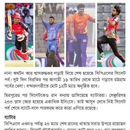
নানা অঘটন আর শ্বাসরুদ্ধকর লড়াই দিয়ে শেষ হয়েছে বিপিএলের সিলেট
পর্ব। দুই দিন বিরতির পর আগামী ১৬ তারিখ থেকে মাঠে গড়াবে চট্টগ্রাম
পর্বের খেলা। বন্দরনগরীতে মোট ১২টি ম্যাচ অনুষ্ঠিত হবে।
মিরপুরের পর সিলেটকেও রান বন্যায় ভাসিয়েছে ব্যাটাররা। সেঞ্চুরিসহ
২০০ প্লাস স্কোর হয়েছে একাধিক ইনিংসে। তাই আসুন দেখে নিই সিলেট
পর্ব শেষে ব্যাটে-বলে পারফরম করে কারা এগিয়ে রয়েছে।
ব্যাটার
বিপিএলে এখনও পর্যন্ত ২০ ম্যাচ শেষ রানের খাতায় সবার উপরে রয়েছেন