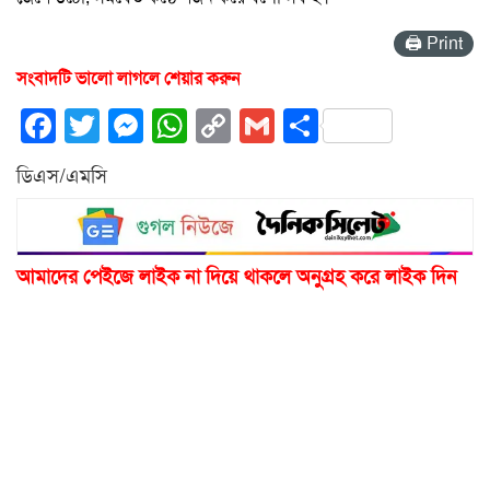
🖨 Print
সংবাদটি ভালো লাগলে শেয়ার করুন
Facebook
Twitter
Messenger
WhatsApp
Copy
Gmail
Share
Link
ডিএস/এমসি
আমাদের পেইজে লাইক না দিয়ে থাকলে অনুগ্রহ করে লাইক দিন