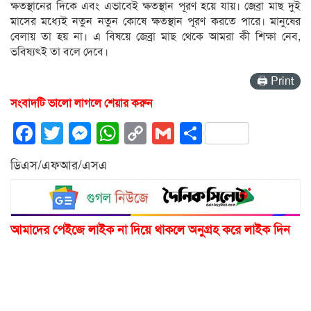
ক্ষতস্থানের দিকে এবং এভাবেই ক্ষতস্থান পূরণ হয়ে যায়। জেব্রা মাছ দুই
মাসের মধ্যেই নতুন নতুন কোষে ক্ষতস্থান পূরণ করতে পারে। মানুষের
বেলায় তা হয় না। এ বিষয়ে জেব্রা মাছ থেকে আমরা কী শিক্ষা নেব,
ভবিষ্যৎই তা বলে দেবে।
🖨 Print
সংবাদটি ভালো লাগলে শেয়ার করুন
Facebook
Twitter
Messenger
WhatsApp
Copy
Gmail
Share
Link
ডিএস/এফআর/এসএ
আমাদের পেইজে লাইক না দিয়ে থাকলে অনুগ্রহ করে লাইক দিন