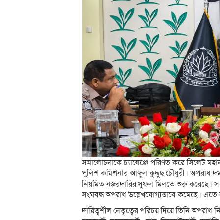
সমালোচনাকে চ্যালেঞ্জে পরিণত করে সিলেট মহান
পুলিশ কমিশনার আব্দুল কুদ্দুছ চৌধুরী। অপরাধ
নিয়মিত নজরদারির সুফল মিলতে শুরু করেছে। সর্ব
সংঘবদ্ধ অপরাধ উল্লেখযোগ্যভাবে কমেছে। এতে নগ
দায়িত্বশীল নেতৃত্বের পরিচয় দিয়ে তিনি অপরাধ