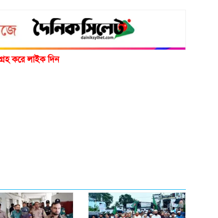
গ্রহ করে লাইক দিন