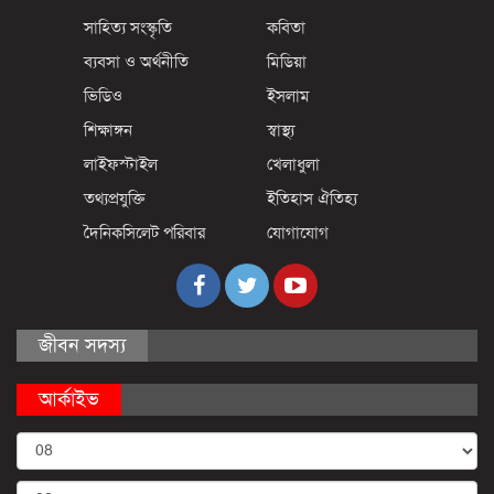
সাহিত্য সংস্কৃতি
কবিতা
ব্যবসা ও অর্থনীতি
মিডিয়া
ভিডিও
ইসলাম
শিক্ষাঙ্গন
স্বাস্থ্য
লাইফস্টাইল
খেলাধুলা
তথ্যপ্রযুক্তি
ইতিহাস ঐতিহ্য
দৈনিকসিলেট পরিবার
যোগাযোগ
জীবন সদস্য
আর্কাইভ